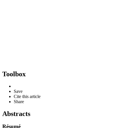
Toolbox
Save
Cite this article
Share
Abstracts
Résumé