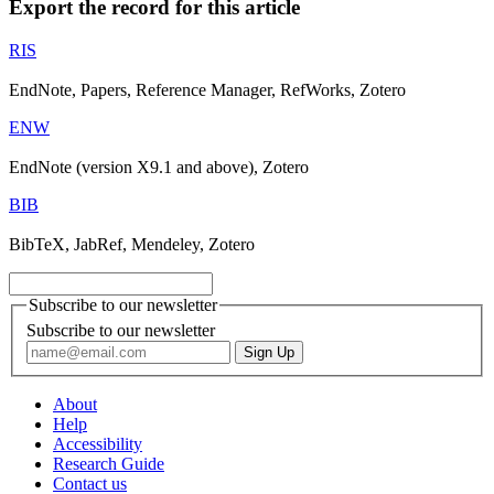
Export the record for this article
RIS
EndNote, Papers, Reference Manager, RefWorks, Zotero
ENW
EndNote (version X9.1 and above), Zotero
BIB
BibTeX, JabRef, Mendeley, Zotero
Subscribe to our newsletter
Subscribe to our newsletter
About
Help
Accessibility
Research Guide
Contact us