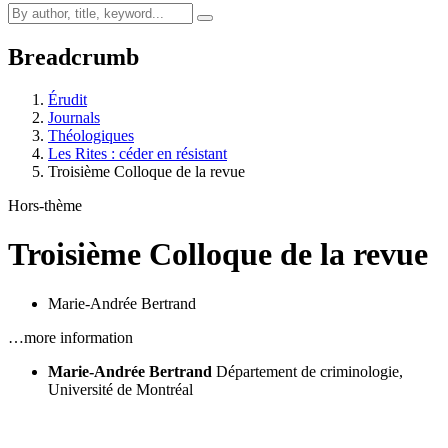
Breadcrumb
Érudit
Journals
Théologiques
Les Rites : céder en résistant
Troisième Colloque de la revue
Hors-thème
Troisième Colloque de la revue
Marie-Andrée Bertrand
…more information
Marie-Andrée Bertrand
Département de criminologie,
Université de Montréal