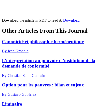
Download the article in PDF to read it.
Download
Other Articles From This Journal
Canonicité et philosophie herméneutique
By Jean Grondin
L’interprétation au pouvoir : l’institution de la
demande de conformité
By Christian Saint-Germain
Option pour les pauvres : bilan et enjeux
By Gustavo Gutiérrez
Liminaire