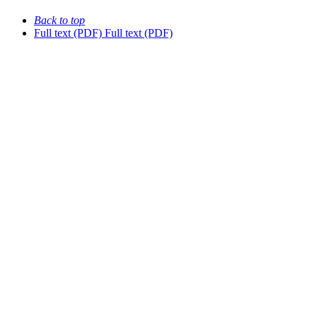
Back to top
Full text (PDF)
Full text (PDF)