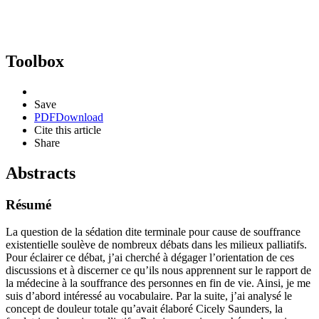
Toolbox
Save
PDF
Download
Cite this article
Share
Abstracts
Résumé
La question de la sédation dite terminale pour cause de souffrance
existentielle soulève de nombreux débats dans les milieux palliatifs.
Pour éclairer ce débat, j’ai cherché à dégager l’orientation de ces
discussions et à discerner ce qu’ils nous apprennent sur le rapport de
la médecine à la souffrance des personnes en fin de vie. Ainsi, je me
suis d’abord intéressé au vocabulaire. Par la suite, j’ai analysé le
concept de douleur totale qu’avait élaboré Cicely Saunders, la