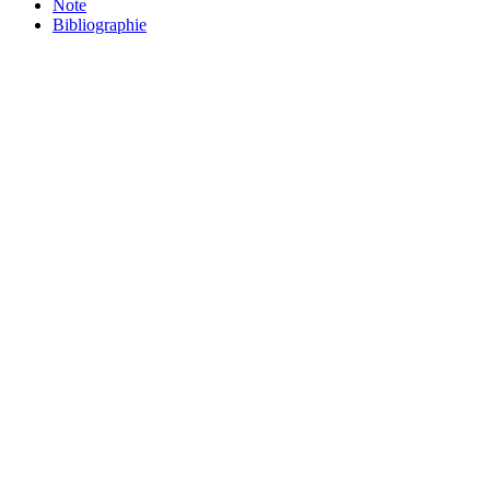
Note
Bibliographie