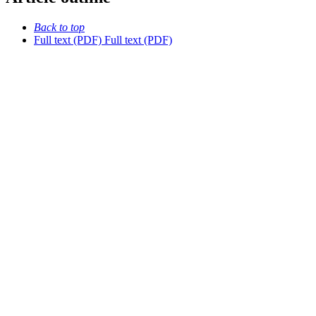
Back to top
Full text (PDF)
Full text (PDF)