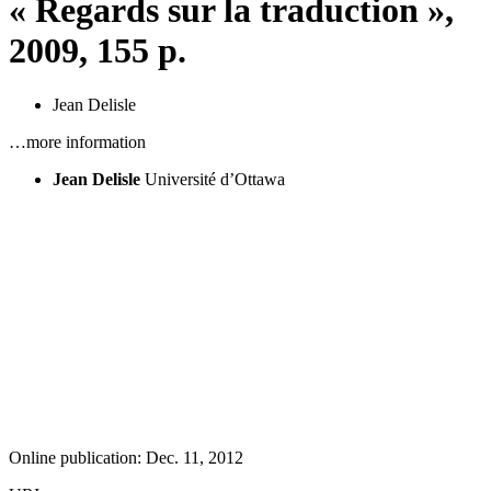
« Regards sur la traduction »,
2009, 155 p.
Jean Delisle
…more information
Jean Delisle
Université d’Ottawa
Online publication: Dec. 11, 2012