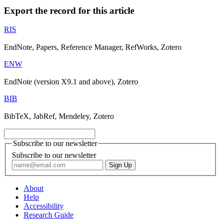
Export the record for this article
RIS
EndNote, Papers, Reference Manager, RefWorks, Zotero
ENW
EndNote (version X9.1 and above), Zotero
BIB
BibTeX, JabRef, Mendeley, Zotero
Subscribe to our newsletter
Subscribe to our newsletter
About
Help
Accessibility
Research Guide