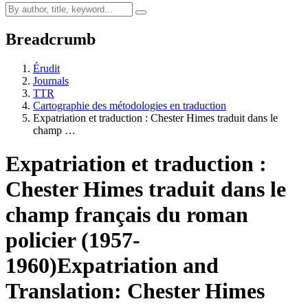
Breadcrumb
Érudit
Journals
TTR
Cartographie des métodologies en traduction
Expatriation et traduction : Chester Himes traduit dans le
champ …
Expatriation et traduction :
Chester Himes traduit dans le
champ français du roman
policier (1957-
1960)
Expatriation and
Translation: Chester Himes