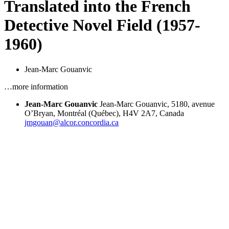
Translated into the French
Detective Novel Field (1957-
1960)
Jean-Marc Gouanvic
…more information
Jean-Marc Gouanvic
Jean-Marc Gouanvic, 5180, avenue
O’Bryan, Montréal (Québec), H4V 2A7, Canada
jmgouan@alcor.concordia.ca