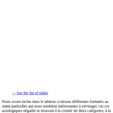
-> See the list of tables
Nous avons inclus dans le tableau ci-dessus différentes formules au
statut particulier qui nous semblent intéressantes à envisager, car ces
axiologiques négatifs se trouvent à la croisée de deux catégories, à la