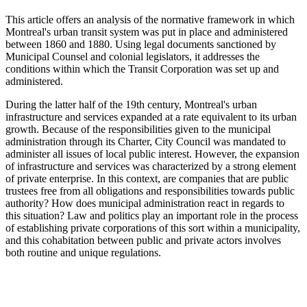
This article offers an analysis of the normative framework in which
Montreal's urban transit system was put in place and administered
between 1860 and 1880. Using legal documents sanctioned by
Municipal Counsel and colonial legislators, it addresses the
conditions within which the Transit Corporation was set up and
administered.
During the latter half of the 19th century, Montreal's urban
infrastructure and services expanded at a rate equivalent to its urban
growth. Because of the responsibilities given to the municipal
administration through its Charter, City Council was mandated to
administer all issues of local public interest. However, the expansion
of infrastructure and services was characterized by a strong element
of private enterprise. In this context, are companies that are public
trustees free from all obligations and responsibilities towards public
authority? How does municipal administration react in regards to
this situation? Law and politics play an important role in the process
of establishing private corporations of this sort within a municipality,
and this cohabitation between public and private actors involves
both routine and unique regulations.