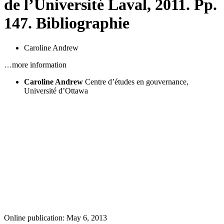
de l’Université Laval, 2011. Pp.
147. Bibliographie
Caroline Andrew
…more information
Caroline Andrew
Centre d’études en gouvernance,
Université d’Ottawa
Online publication: May 6, 2013