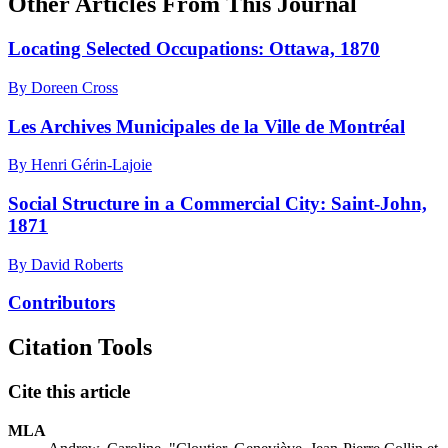
Other Articles From This Journal
Locating Selected Occupations: Ottawa, 1870
By Doreen Cross
Les Archives Municipales de la Ville de Montréal
By Henri Gérin-Lajoie
Social Structure in a Commercial City: Saint-John,
1871
By David Roberts
Contributors
Citation Tools
Cite this article
MLA