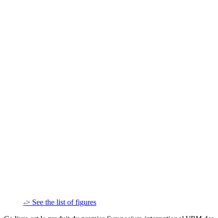
-> See the list of figures