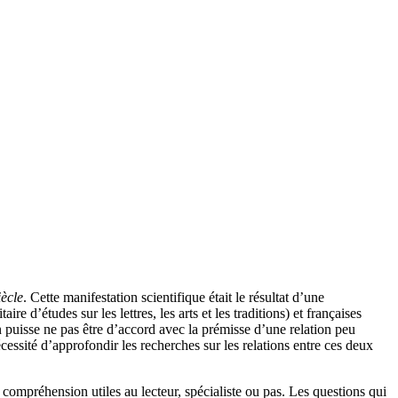
ècle
. Cette manifestation scientifique était le résultat d’une
 d’études sur les lettres, les arts et les traditions) et françaises
uisse ne pas être d’accord avec la prémisse d’une relation peu
cessité d’approfondir les recherches sur les relations entre ces deux
 compréhension utiles au lecteur, spécialiste ou pas. Les questions qui