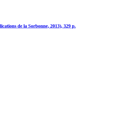
lications de la Sorbonne, 2013), 329 p.