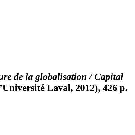
ure de la globalisation / Capital
’Université Laval, 2012), 426 p.