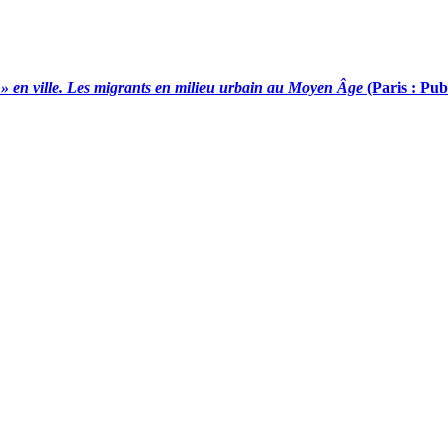
 » en ville. Les migrants en milieu urbain au Moyen Âge
(Paris : Pub