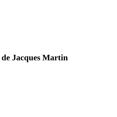
re de Jacques Martin