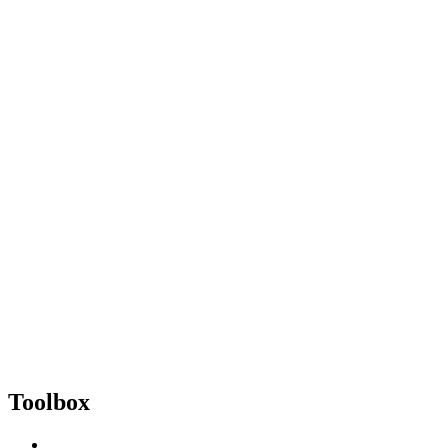
Toolbox