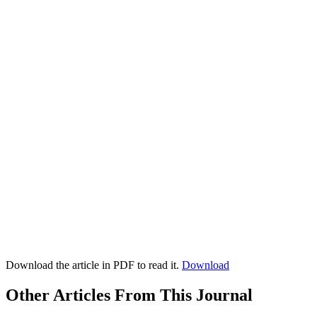
Download the article in PDF to read it.
Download
Other Articles From This Journal