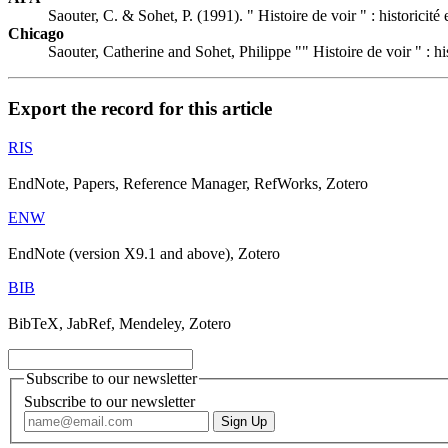
Saouter, C. & Sohet, P. (1991). " Histoire de voir " : historicit
Chicago
Saouter, Catherine and Sohet, Philippe "" Histoire de voir " : h
Export the record for this article
RIS
EndNote, Papers, Reference Manager, RefWorks, Zotero
ENW
EndNote (version X9.1 and above), Zotero
BIB
BibTeX, JabRef, Mendeley, Zotero
Subscribe to our newsletter
Subscribe to our newsletter