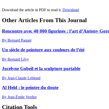
Download the article in PDF to read it.
Download
Other Articles From This Journal
Rencontre avec 40 000 figurines : l’art d’Antony Gor
By Bernard Paquet
Un siècle de peinture aux couleurs de l’été
By Bernard Lévy
Jocelyne Gobeil et la sculpture portable
By Jean-Claude Leblond
Al Held : le peintre du doute
By Jean-Émile Verdier
Citation Tools