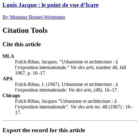
Louis Jacque : le point de vue d’Icare
By Monique Brunet-Weinmann
Citation Tools
Cite this article
MLA
Folch-Ribas, Jacques. "Urbanisme et architecture : à
l’exposition internationale."
Vie des arts
, number 48, fall
1967, p. 16–17.
APA
Folch-Ribas, J. (1967). Urbanisme et architecture : à
l’exposition internationale.
Vie des arts
, (48), 16–17.
Chicago
Folch-Ribas, Jacques "Urbanisme et architecture : à
l’exposition internationale".
Vie des arts
no. 48 (1967) : 16–
17.
Export the record for this article