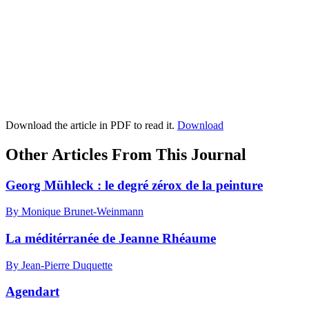
Download the article in PDF to read it.
Download
Other Articles From This Journal
Georg Mühleck : le degré zérox de la peinture
By Monique Brunet-Weinmann
La méditérranée de Jeanne Rhéaume
By Jean-Pierre Duquette
Agendart