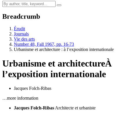
Breadcrumb
Érudit
Journals
Vie des arts
Number 48, Fall 1967, pp. 16-73
Urbanisme et architecture : à l’exposition internationale
Urbanisme et architecture
À
l’exposition internationale
Jacques Folch-Ribas
…more information
Jacques Folch-Ribas
Architecte et urbaniste