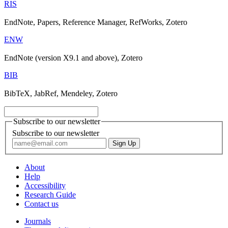
RIS
EndNote, Papers, Reference Manager, RefWorks, Zotero
ENW
EndNote (version X9.1 and above), Zotero
BIB
BibTeX, JabRef, Mendeley, Zotero
Subscribe to our newsletter
Subscribe to our newsletter
About
Help
Accessibility
Research Guide
Contact us
Journals