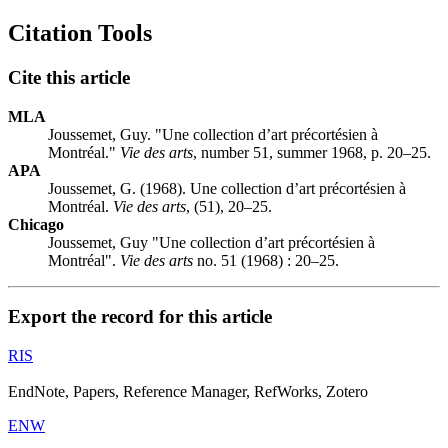
Citation Tools
Cite this article
MLA
Joussemet, Guy. "Une collection d’art précortésien à
Montréal."
Vie des arts
, number 51, summer 1968, p. 20–25.
APA
Joussemet, G. (1968). Une collection d’art précortésien à
Montréal.
Vie des arts
, (51), 20–25.
Chicago
Joussemet, Guy "Une collection d’art précortésien à
Montréal".
Vie des arts
no. 51 (1968) : 20–25.
Export the record for this article
RIS
EndNote, Papers, Reference Manager, RefWorks, Zotero
ENW