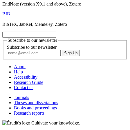
EndNote (version X9.1 and above), Zotero
BIB
BibTeX, JabRef, Mendeley, Zotero
Subscribe to our newsletter
Subscribe to our newsletter
About
Help
Accessibility
Research Guide
Contact us
Journals
Theses and dissertations
Books and proceedings
Research reports
Cultivate your knowledge.