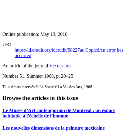
Online publication: May 13, 2010
URI
https://id.erudit.org/iderudit/58227ac
Copied
An error has
occurred
An article of the journal
Vie des arts
Number 51, Summer 1968
, p. 20–25
Tous droits réservés © La Société La Vie des Arts, 1968
Browse the articles in this issue
Le Musée d’Art contemporain de Montréal : un espace
habitable à l’échelle de l’homme
Les nouvelles dimensions de la peinture mexicaine