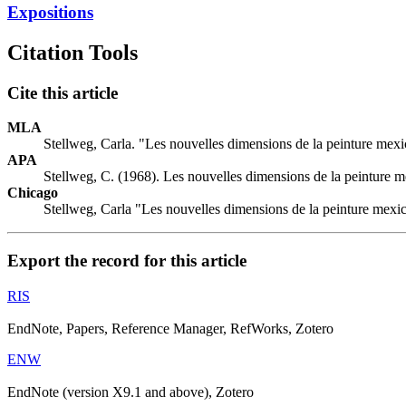
Expositions
Citation Tools
Cite this article
MLA
Stellweg, Carla. "Les nouvelles dimensions de la peinture mex
APA
Stellweg, C. (1968). Les nouvelles dimensions de la peinture 
Chicago
Stellweg, Carla "Les nouvelles dimensions de la peinture mexi
Export the record for this article
RIS
EndNote, Papers, Reference Manager, RefWorks, Zotero
ENW
EndNote (version X9.1 and above), Zotero