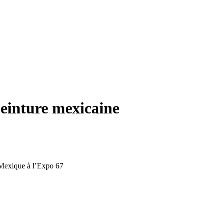
peinture mexicaine
 Mexique à l’Expo 67