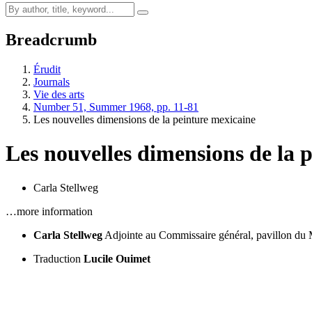
Breadcrumb
Érudit
Journals
Vie des arts
Number 51, Summer 1968, pp. 11-81
Les nouvelles dimensions de la peinture mexicaine
Les nouvelles dimensions de la 
Carla Stellweg
…more information
Carla Stellweg
Adjointe au Commissaire général, pavillon du
Traduction
Lucile Ouimet