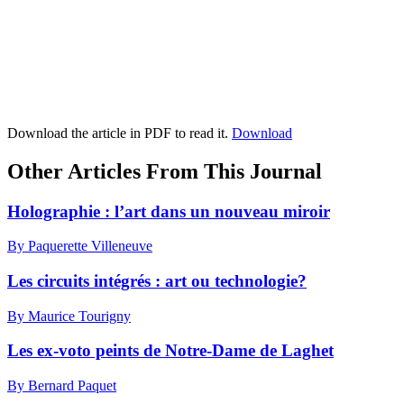
Download the article in PDF to read it.
Download
Other Articles From This Journal
Holographie : l’art dans un nouveau miroir
By Paquerette Villeneuve
Les circuits intégrés : art ou technologie?
By Maurice Tourigny
Les ex-voto peints de Notre-Dame de Laghet
By Bernard Paquet