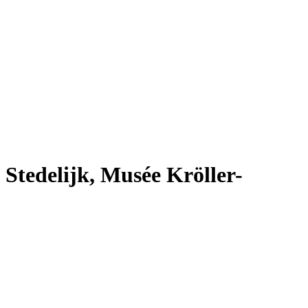
Stedelijk, Musée Kröller-