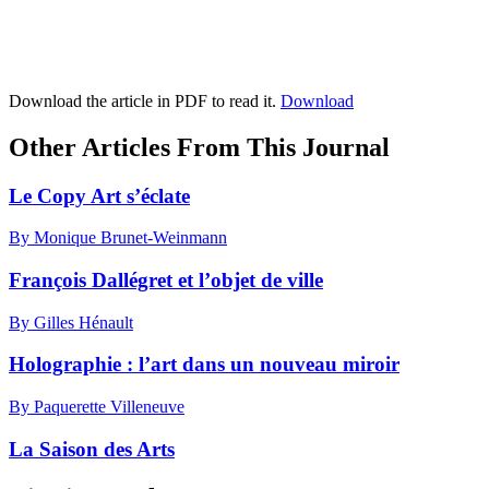
Download the article in PDF to read it.
Download
Other Articles From This Journal
Le Copy Art s’éclate
By Monique Brunet-Weinmann
François Dallégret et l’objet de ville
By Gilles Hénault
Holographie : l’art dans un nouveau miroir
By Paquerette Villeneuve
La Saison des Arts