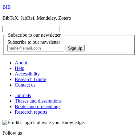
BIB
BibTeX, JabRef, Mendeley, Zotero
Subscribe to our newsletter
Subscribe to our newsletter
About
Help
Accessibility
Research Guide
Contact us
Journals
Theses and dissertations
Books and proceedings
Research reports
Cultivate your knowledge.
Follow us