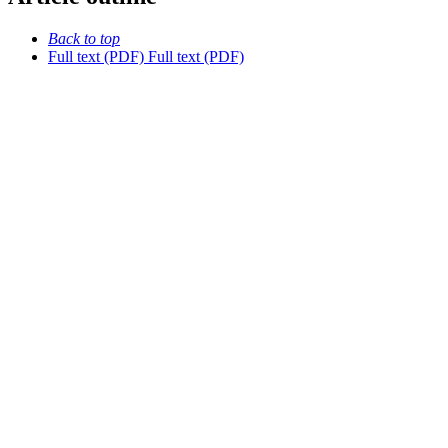
Back to top
Full text (PDF)
Full text (PDF)