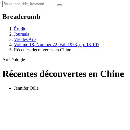
Breadcrumb
Érudit
Journals
Vie des Arts
Volume 18, Number 72, Fall 1973, pp. 13-105
Récentes découvertes en Chine
Archéologie
Récentes découvertes en Chine
Jennifer Oille