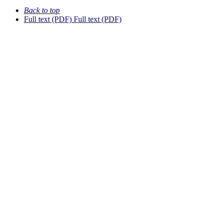
Back to top
Full text (PDF)
Full text (PDF)