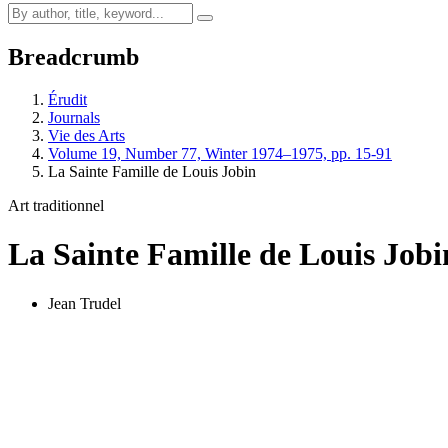
Breadcrumb
Érudit
Journals
Vie des Arts
Volume 19, Number 77, Winter 1974–1975, pp. 15-91
La Sainte Famille de Louis Jobin
Art traditionnel
La Sainte Famille de Louis Jobi
Jean Trudel