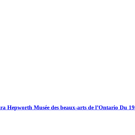
bara Hepworth Musée des beaux-arts de l’Ontario Du 1