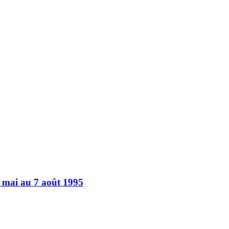
9 mai au 7 août 1995