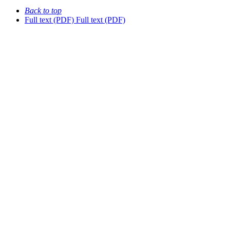
Back to top
Full text (PDF)
Full text (PDF)