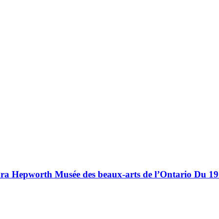
bara Hepworth Musée des beaux-arts de l’Ontario Du 1