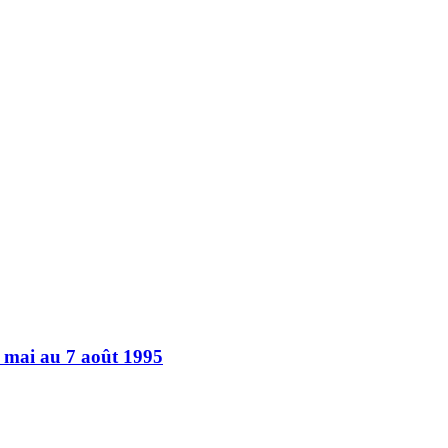
9 mai au 7 août 1995