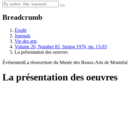
Breadcrumb
Érudit
Journals
Vie des arts
Volume 20, Number 82, Spring 1976, pp. 13-93
La présentation des oeuvres
Événement
La réouverture du Musée des Beaux-Arts de Montréal
La présentation des oeuvres