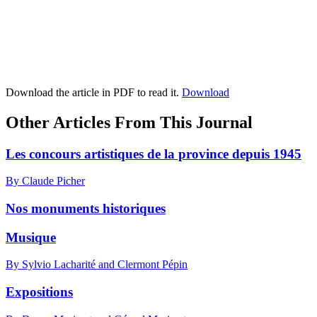
Download the article in PDF to read it.
Download
Other Articles From This Journal
Les concours artistiques de la province depuis 1945
By Claude Picher
Nos monuments historiques
Musique
By Sylvio Lacharité and Clermont Pépin
Expositions