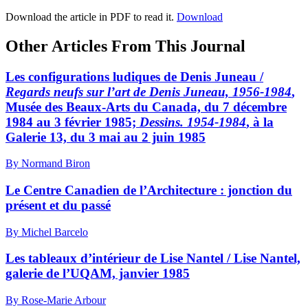
Download the article in PDF to read it.
Download
Other Articles From This Journal
Les configurations ludiques de Denis Juneau /
Regards neufs sur l’art de Denis Juneau, 1956-1984
,
Musée des Beaux-Arts du Canada, du 7 décembre
1984 au 3 février 1985;
Dessins. 1954-1984
, à la
Galerie 13, du 3 mai au 2 juin 1985
By Normand Biron
Le Centre Canadien de l’Architecture : jonction du
présent et du passé
By Michel Barcelo
Les tableaux d’intérieur de Lise Nantel / Lise Nantel,
galerie de l’UQAM, janvier 1985
By Rose-Marie Arbour