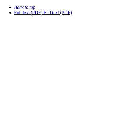
Back to top
Full text (PDF)
Full text (PDF)