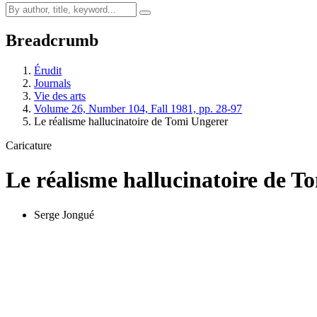
Breadcrumb
Érudit
Journals
Vie des arts
Volume 26, Number 104, Fall 1981, pp. 28-97
Le réalisme hallucinatoire de Tomi Ungerer
Caricature
Le réalisme hallucinatoire de T
Serge Jongué