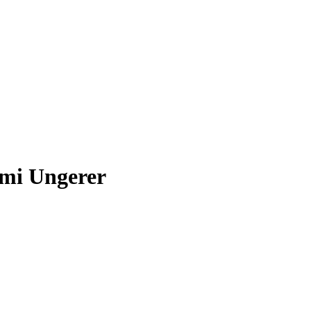
omi Ungerer