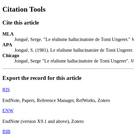
Citation Tools
Cite this article
MLA
Jongué, Serge. "Le réalisme hallucinatoire de Tomi Ungerer."
V
APA
Jongué, S. (1981). Le réalisme hallucinatoire de Tomi Ungerer
Chicago
Jongué, Serge "Le réalisme hallucinatoire de Tomi Ungerer".
V
Export the record for this article
RIS
EndNote, Papers, Reference Manager, RefWorks, Zotero
ENW
EndNote (version X9.1 and above), Zotero
BIB