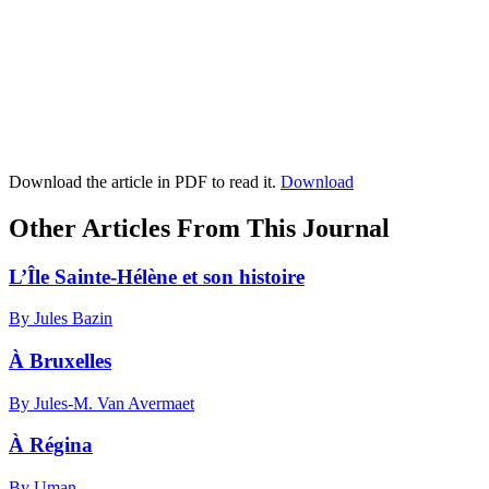
Download the article in PDF to read it.
Download
Other Articles From This Journal
L’Île Sainte-Hélène et son histoire
By Jules Bazin
À Bruxelles
By Jules-M. Van Avermaet
À Régina
By Uman