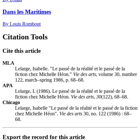
Dans les Maritimes
By Louis Rombout
Citation Tools
Cite this article
MLA
Lelarge, Isabelle. "Le passé de la réalité et le passé de la
fiction chez Michelle Héon."
Vie des arts
, volume 30, number
122, march–spring 1986, p. 68–68.
APA
Lelarge, I. (1986). Le passé de la réalité et le passé de la
fiction chez Michelle Héon.
Vie des arts
,
30
(122), 68–68.
Chicago
Lelarge, Isabelle "Le passé de la réalité et le passé de la fiction
chez Michelle Héon".
Vie des arts
30, no. 122 (1986) : 68–
68.
Export the record for this article