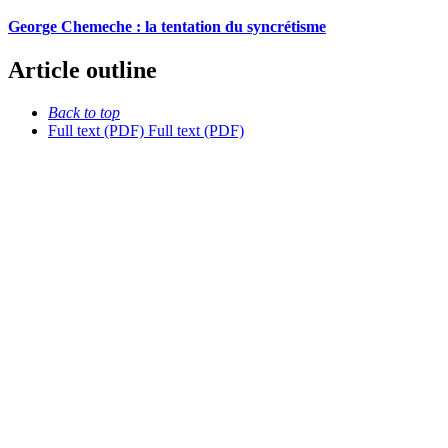
George Chemeche : la tentation du syncrétisme
Article outline
Back to top
Full text (PDF)
Full text (PDF)