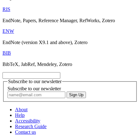
RIS
EndNote, Papers, Reference Manager, RefWorks, Zotero
ENW
EndNote (version X9.1 and above), Zotero
BIB
BibTeX, JabRef, Mendeley, Zotero
Subscribe to our newsletter
Subscribe to our newsletter
About
Help
Accessibility
Research Guide
Contact us