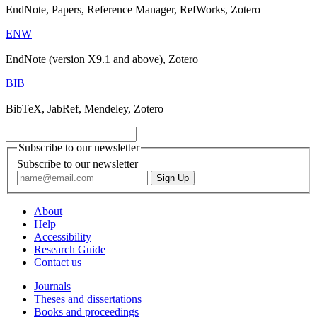
EndNote, Papers, Reference Manager, RefWorks, Zotero
ENW
EndNote (version X9.1 and above), Zotero
BIB
BibTeX, JabRef, Mendeley, Zotero
Subscribe to our newsletter
Subscribe to our newsletter
About
Help
Accessibility
Research Guide
Contact us
Journals
Theses and dissertations
Books and proceedings