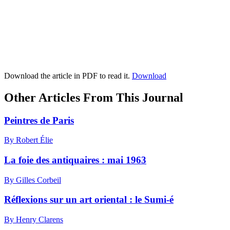
Download the article in PDF to read it.
Download
Other Articles From This Journal
Peintres de Paris
By Robert Élie
La foie des antiquaires : mai 1963
By Gilles Corbeil
Réflexions sur un art oriental : le Sumi-é
By Henry Clarens