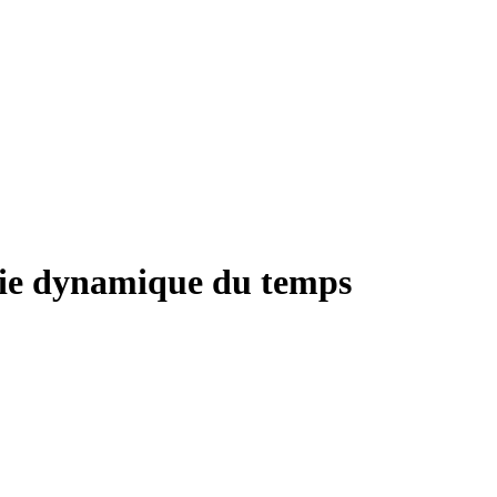
ie dynamique du temps