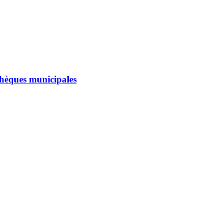
othèques municipales