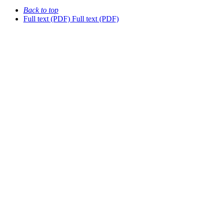
Back to top
Full text (PDF)
Full text (PDF)