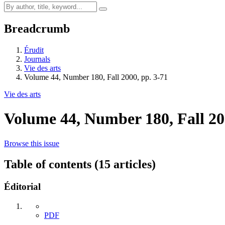
Breadcrumb
Érudit
Journals
Vie des arts
Volume 44, Number 180, Fall 2000, pp. 3-71
Vie des arts
Volume 44, Number 180, Fall 2
Browse this issue
Table of contents (15 articles)
Éditorial
PDF