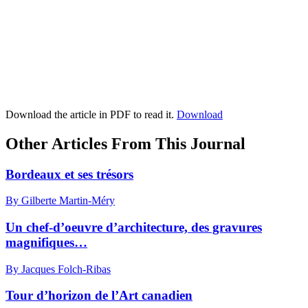
Download the article in PDF to read it.
Download
Other Articles From This Journal
Bordeaux et ses trésors
By Gilberte Martin-Méry
Un chef-d’oeuvre d’architecture, des gravures
magnifiques…
By Jacques Folch-Ribas
Tour d’horizon de l’Art canadien