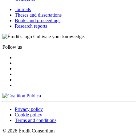
Journals
Theses and dissertations
Books and proceedings
Research reports
Cultivate your knowledge.
Follow us
Privacy policy
Cookie policy
Terms and conditions
© 2026 Érudit Consortium