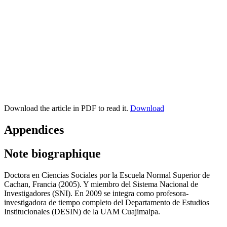
Download the article in PDF to read it.
Download
Appendices
Note biographique
Doctora en Ciencias Sociales por la Escuela Normal Superior de
Cachan, Francia (2005). Y miembro del Sistema Nacional de
Investigadores (SNI). En 2009 se integra como profesora-
investigadora de tiempo completo del Departamento de Estudios
Institucionales (DESIN) de la UAM Cuajimalpa.