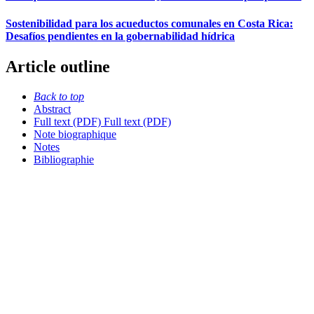
Sostenibilidad para los acueductos comunales en Costa Rica:
Desafíos pendientes en la gobernabilidad hídrica
Article outline
Back to top
Abstract
Full text (PDF)
Full text (PDF)
Note biographique
Notes
Bibliographie