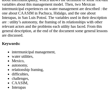
variables about this management model. Then, two Mexican
intermunicipal experiences on water management are described : the
one about CAASIM in Pachuca, Hidalgo, and the one about
Interapas, in San Luis Potosí. The variables used in their description
are : utility’s autonomy, the framing of its relationships with other
relevant actors and the problems each utility has faced. From this
general description, at the end of the document some general lessons
are discussed.
Keywords:
intermunicipal management,
water utilities,
Mexico,
autonomy,
relationship framing,
difficulties,
challenges,
CAASIM,
Interapas