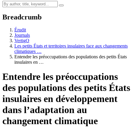
Breadcrumb
Érudit
Journals
VertigO
Les petits États et territoires insulaires face aux changements
climatiques …
Entendre les préoccupations des populations des petits États
insulaires en …
Entendre les préoccupations
des populations des petits États
insulaires en développement
dans l’adaptation au
changement climatique