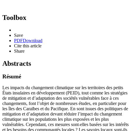
Toolbox
Save
PDF
Download
Cite this article
Share
Abstracts
Résumé
Les impacts du changement climatique sur les territoires des petits
États insulaires en développement (PEID), tout comme les stratégies
de mitigation et d’adaptation des sociétés vulnérables face à ces
changements, font l’objet de nombreuses études, en particulier pour
les îles des Caraïbes et du Pacifique. En sont issues des politiques de
mitigation et d’adaptation devant réduire l’impact du changement
climatique sur les populations les plus exposées et les plus
vulnérables. Cependant, ces mesures sont-elles basées sur les intérêts
et les besoins des communautés locales ? Les savoirs locaux sont-ils