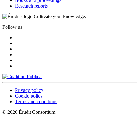
Books and proceedings
Research reports
Cultivate your knowledge.
Follow us
Privacy policy
Cookie policy
Terms and conditions
© 2026 Érudit Consortium