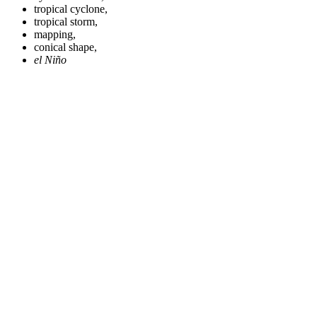
tropical cyclone,
tropical storm,
mapping,
conical shape,
el Niño