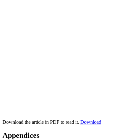
Download the article in PDF to read it.
Download
Appendices