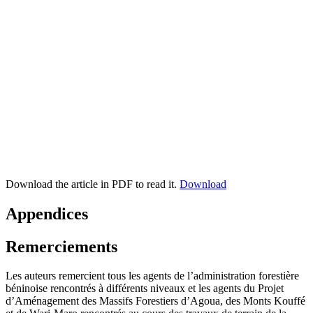
Download the article in PDF to read it.
Download
Appendices
Remerciements
Les auteurs remercient tous les agents de l’administration forestière
béninoise rencontrés à différents niveaux et les agents du Projet
d’Aménagement des Massifs Forestiers d’Agoua, des Monts Kouffé