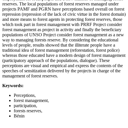
reserves. The local populations of forest reserves managed under
projects PAMF and PGRN have perceptions based overall on forest
repression (repression of the lack of civic virtue in the forest domain)
and more means to forest agents in protecting forest reserves, those
which took part in forest management with PRRF Project consider
forest management as project in activity and finally the beneficiary
populations of UNSO Project consider forest management as a new
way to managing forests reserve. By considering the educational
levels of people, results showed that the illiterate people have a
traditional idea of forest management (reforestation, forest police)
whereas those educated have a modern design of forest management
(participatory approach of the populations, dialogue). These
perceptions are visual and empirical and express the contents of the
speeches of sensitization delivered by the projects in charge of the
management of forest reserves.
Keywords:
Perceptions,
forest management,
participation,
forests reserves,
Bénin