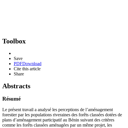
Toolbox
Save
PDF
Download
Cite this article
Share
Abstracts
Résumé
Le présent travail a analysé les perceptions de l’aménagement
forestier par les populations riveraines des forêts classées dotées de
plans d’aménagement participatif au Bénin suivant des critères
comme les forêts classées aménagées par un même projet, les