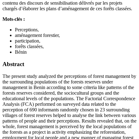
contenu des discours de sensibilisation délivrés par les projets
chargés d’élaborer les plans d’aménagement de ces forêts classées.
Mots-clés :
Perceptions,
aménagement forestier,
participation,
forêts classées,
Bénin
Abstract
The present study analyzed the perceptions of forest management by
the surrounding populations of the forests reserves under
management in Benin according to some criteria like patterns of the
forests reserves considered, the sociocultural groups and the
educational levels of the populations. The Factorial Correspondence
Analysis (FCA) performed on surveyed data related to the
perception of 690 informants randomly chosen in 23 surrounding
villages of forest reserves helped to analyse the link between various
patterns of people and their perceptions. Results revealed that, on the
whole, forest management is perceived by the local populations of
the forests as a project in activity emphasizing the reforestation,
employment for local people and a new manner of managing forest