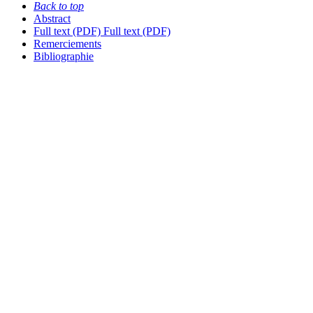
Back to top
Abstract
Full text (PDF)
Full text (PDF)
Remerciements
Bibliographie