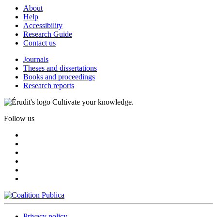
About
Help
Accessibility
Research Guide
Contact us
Journals
Theses and dissertations
Books and proceedings
Research reports
Cultivate your knowledge.
Follow us
Privacy policy