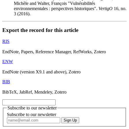
Michèle and Walter, François "Vulnérabilités
environnementales : perspectives historiques".
VertigO
16, no.
3 (2016).
Export the record for this article
RIS
EndNote, Papers, Reference Manager, RefWorks, Zotero
ENW
EndNote (version X9.1 and above), Zotero
BIB
BibTeX, JabRef, Mendeley, Zotero
Subscribe to our newsletter
Subscribe to our newsletter