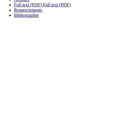
Full text (PDF)
Full text (PDF)
Remerciements
Bibliographie