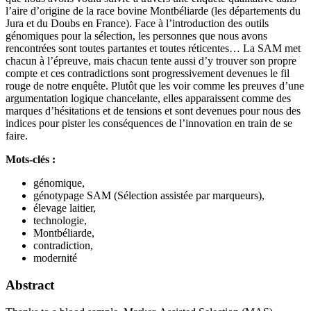
l’aire d’origine de la race bovine Montbéliarde (les départements du
Jura et du Doubs en France). Face à l’introduction des outils
génomiques pour la sélection, les personnes que nous avons
rencontrées sont toutes partantes et toutes réticentes… La SAM met
chacun à l’épreuve, mais chacun tente aussi d’y trouver son propre
compte et ces contradictions sont progressivement devenues le fil
rouge de notre enquête. Plutôt que les voir comme les preuves d’une
argumentation logique chancelante, elles apparaissent comme des
marques d’hésitations et de tensions et sont devenues pour nous des
indices pour pister les conséquences de l’innovation en train de se
faire.
Mots-clés :
génomique,
génotypage SAM (Sélection assistée par marqueurs),
élevage laitier,
technologie,
Montbéliarde,
contradiction,
modernité
Abstract