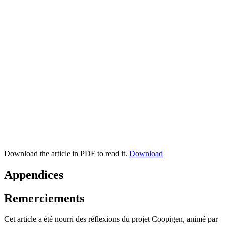
Download the article in PDF to read it.
Download
Appendices
Remerciements
Cet article a été nourri des réflexions du projet Coopigen, animé par