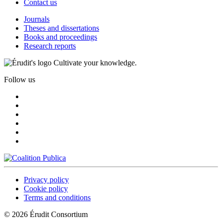
Contact us
Journals
Theses and dissertations
Books and proceedings
Research reports
Cultivate your knowledge.
Follow us
Privacy policy
Cookie policy
Terms and conditions
© 2026 Érudit Consortium