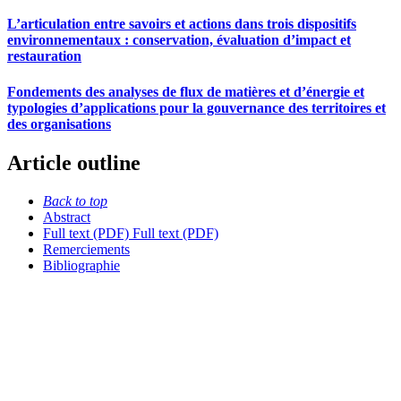
L’articulation entre savoirs et actions dans trois dispositifs
environnementaux : conservation, évaluation d’impact et
restauration
Fondements des analyses de flux de matières et d’énergie et
typologies d’applications pour la gouvernance des territoires et
des organisations
Article outline
Back to top
Abstract
Full text (PDF)
Full text (PDF)
Remerciements
Bibliographie