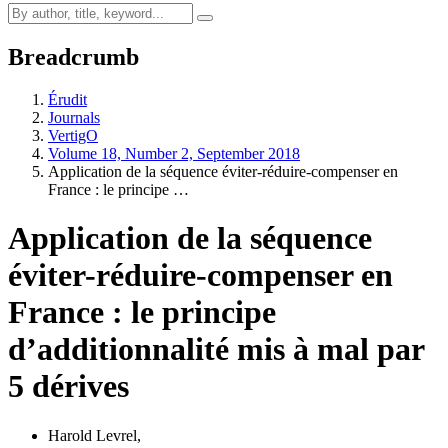
Breadcrumb
Érudit
Journals
VertigO
Volume 18, Number 2, September 2018
Application de la séquence éviter-réduire-compenser en
France : le principe …
Application de la séquence
éviter-réduire-compenser en
France : le principe
d’additionnalité mis à mal par
5 dérives
Harold Levrel
,