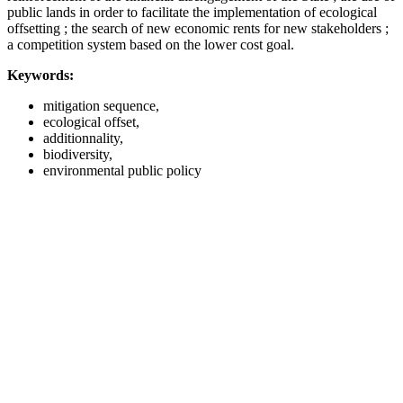
public lands in order to facilitate the implementation of ecological
offsetting ; the search of new economic rents for new stakeholders ;
a competition system based on the lower cost goal.
Keywords:
mitigation sequence,
ecological offset,
additionnality,
biodiversity,
environmental public policy