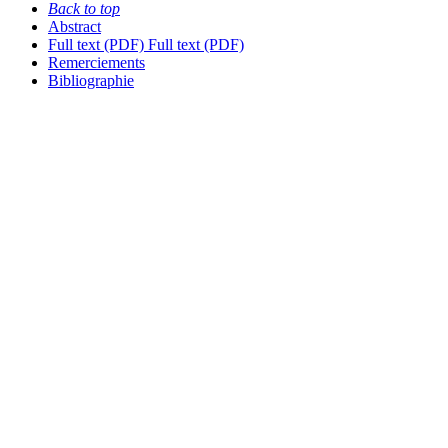
Back to top
Abstract
Full text (PDF)
Full text (PDF)
Remerciements
Bibliographie