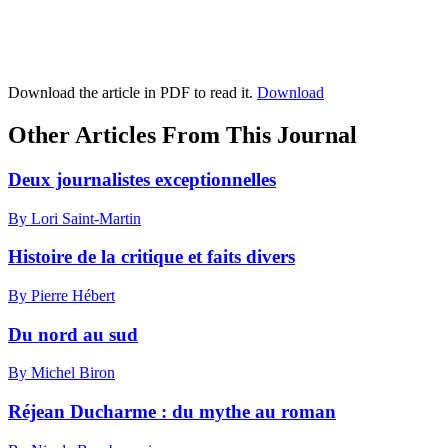
Download the article in PDF to read it.
Download
Other Articles From This Journal
Deux journalistes exceptionnelles
By Lori Saint-Martin
Histoire de la critique et faits divers
By Pierre Hébert
Du nord au sud
By Michel Biron
Réjean Ducharme : du mythe au roman