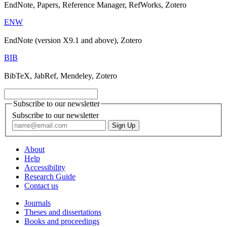
EndNote, Papers, Reference Manager, RefWorks, Zotero
ENW
EndNote (version X9.1 and above), Zotero
BIB
BibTeX, JabRef, Mendeley, Zotero
Subscribe to our newsletter
Subscribe to our newsletter
About
Help
Accessibility
Research Guide
Contact us
Journals
Theses and dissertations
Books and proceedings