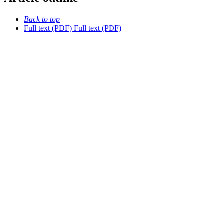
Back to top
Full text (PDF)
Full text (PDF)