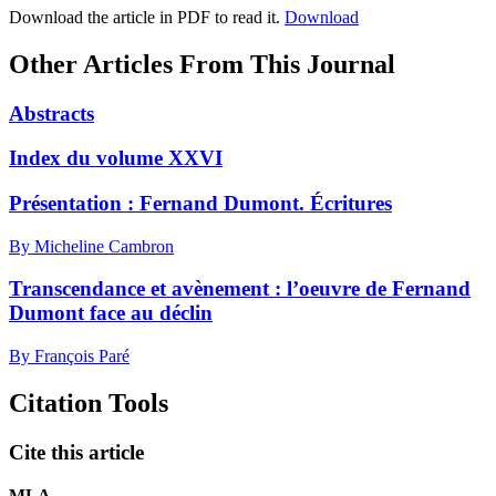
Download the article in PDF to read it.
Download
Other Articles From This Journal
Abstracts
Index du volume XXVI
Présentation :
F
ernand Dumont. Écritures
By Micheline Cambron
Transcendance et avènement : l’oeuvre de Fernand
Dumont face au déclin
By François Paré
Citation Tools
Cite this article
MLA