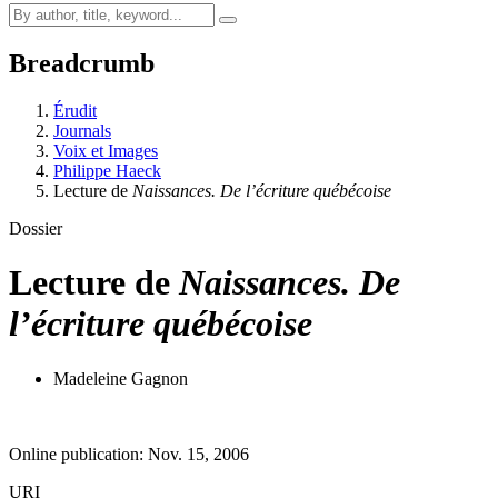
Breadcrumb
Érudit
Journals
Voix et Images
Philippe Haeck
Lecture de
Naissances. De l’écriture québécoise
Dossier
Lecture de
Naissances. De
l’écriture québécoise
Madeleine Gagnon
Online publication: Nov. 15, 2006
URI