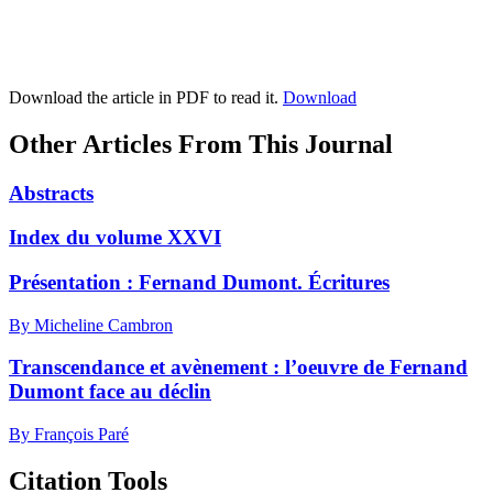
Download the article in PDF to read it.
Download
Other Articles From This Journal
Abstracts
Index du volume XXVI
Présentation :
F
ernand Dumont. Écritures
By Micheline Cambron
Transcendance et avènement : l’oeuvre de Fernand
Dumont face au déclin
By François Paré
Citation Tools