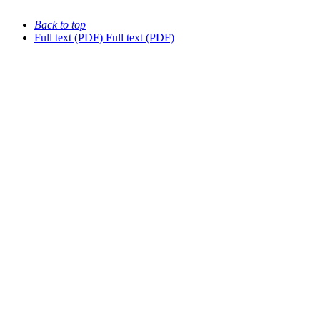
Back to top
Full text (PDF)
Full text (PDF)