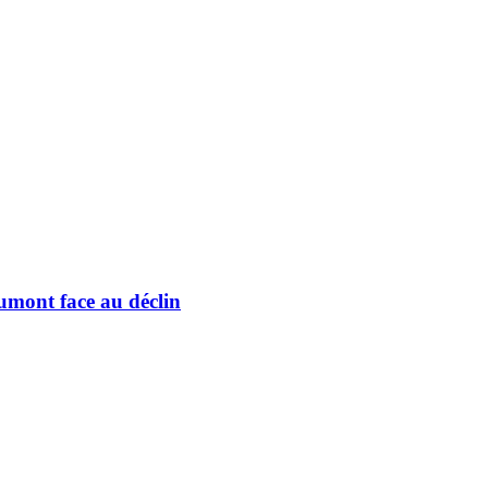
umont face au déclin