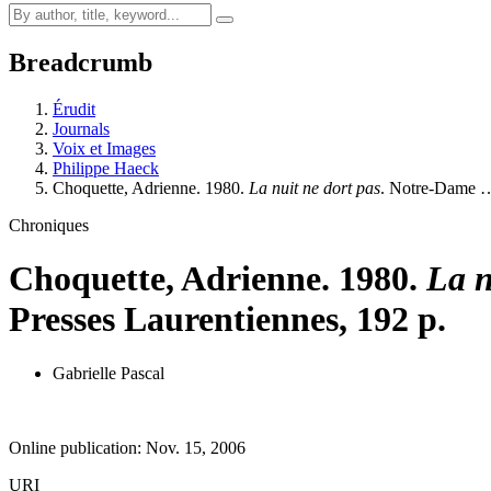
Breadcrumb
Érudit
Journals
Voix et Images
Philippe Haeck
Choquette, Adrienne. 1980.
La nuit ne dort pas
. Notre-Dame 
Chroniques
Choquette, Adrienne. 1980.
La n
Presses Laurentiennes, 192 p.
Gabrielle Pascal
Online publication: Nov. 15, 2006
URI