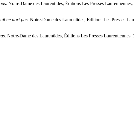
 pas
. Notre-Dame des Laurentides, Éditions Les Presses Laurentiennes,
uit ne dort pas
. Notre-Dame des Laurentides, Éditions Les Presses Lau
pas
. Notre-Dame des Laurentides, Éditions Les Presses Laurentiennes, 