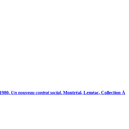
1980.
Un nouveau contrat social
. Montréal, Leméac, Collection À