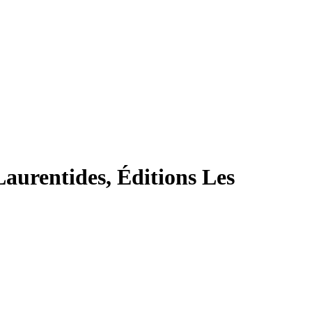
aurentides, Éditions Les