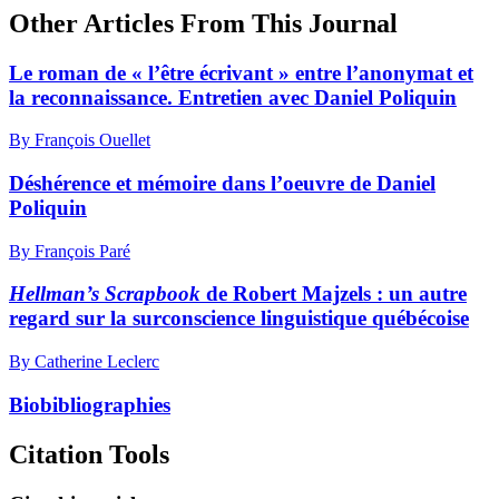
Other Articles From This Journal
Le roman de « l’être écrivant » entre l’anonymat et
la reconnaissance. Entretien avec Daniel Poliquin
By François Ouellet
Déshérence et mémoire dans l’oeuvre de Daniel
Poliquin
By François Paré
Hellman’s Scrapbook
de Robert Majzels : un autre
regard sur la surconscience linguistique québécoise
By Catherine Leclerc
Biobibliographies
Citation Tools