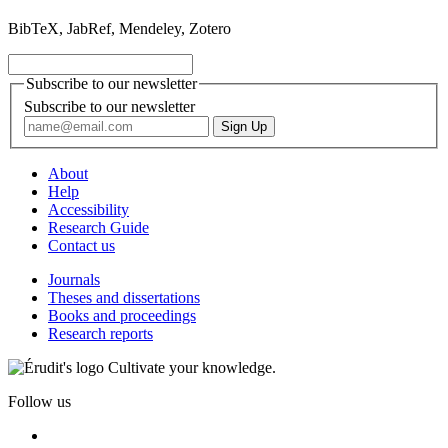
BibTeX, JabRef, Mendeley, Zotero
Subscribe to our newsletter
Subscribe to our newsletter
About
Help
Accessibility
Research Guide
Contact us
Journals
Theses and dissertations
Books and proceedings
Research reports
Cultivate your knowledge.
Follow us