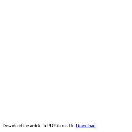
Download the article in PDF to read it.
Download