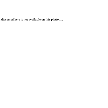
 discussed here is not available on this platform.