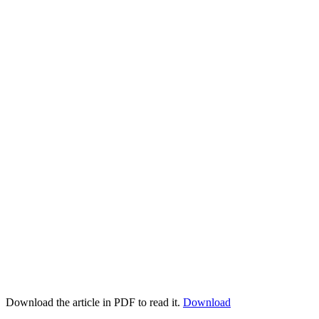
Download the article in PDF to read it.
Download