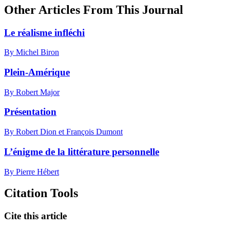
Other Articles From This Journal
Le réalisme infléchi
By Michel Biron
Plein-Amérique
By Robert Major
Présentation
By Robert Dion et François Dumont
L’énigme de la littérature personnelle
By Pierre Hébert
Citation Tools
Cite this article