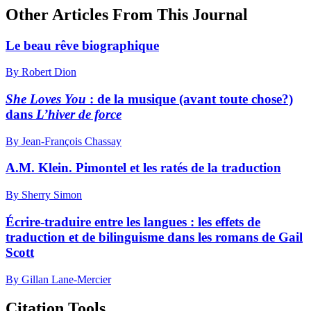
Other Articles From This Journal
Le beau rêve biographique
By Robert Dion
She Loves You
: de la musique (avant toute chose?)
dans
L’hiver de force
By Jean-François Chassay
A.M. Klein. Pimontel et les ratés de la traduction
By Sherry Simon
Écrire-traduire entre les langues : les effets de
traduction et de bilinguisme dans les romans de Gail
Scott
By Gillan Lane-Mercier
Citation Tools