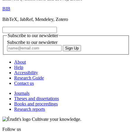
BIB
BibTeX, JabRef, Mendeley, Zotero
Subscribe to our newsletter
Subscribe to our newsletter
About
Help
Accessibility
Research Guide
Contact us
Journals
Theses and dissertations
Books and proceedings
Research reports
Cultivate your knowledge.
Follow us