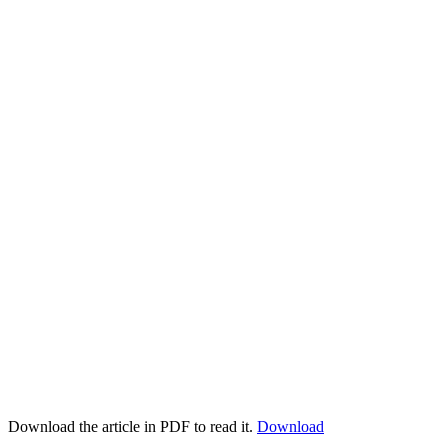
Download the article in PDF to read it.
Download