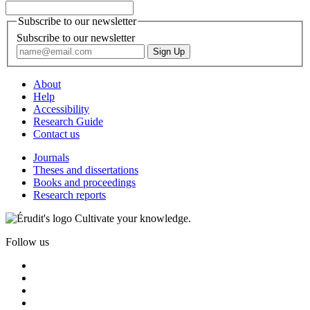
Subscribe to our newsletter
Subscribe to our newsletter
About
Help
Accessibility
Research Guide
Contact us
Journals
Theses and dissertations
Books and proceedings
Research reports
Cultivate your knowledge.
Follow us