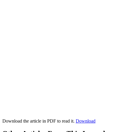
Download the article in PDF to read it.
Download