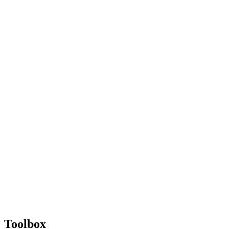
Toolbox