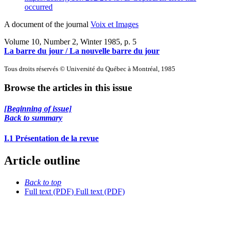
occurred
A document of the journal
Voix et Images
Volume 10, Number 2, Winter 1985
, p. 5
La barre du jour / La nouvelle barre du jour
Tous droits réservés © Université du Québec à Montréal, 1985
Browse the articles in this issue
[Beginning of issue]
Back to summary
I.1 Présentation de la revue
Article outline
Back to top
Full text (PDF)
Full text (PDF)