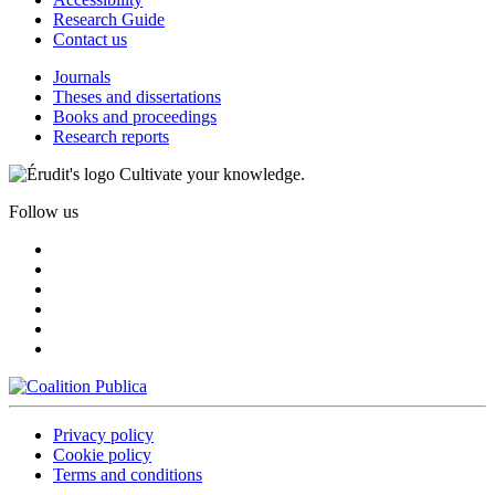
Research Guide
Contact us
Journals
Theses and dissertations
Books and proceedings
Research reports
Cultivate your knowledge.
Follow us
Privacy policy
Cookie policy
Terms and conditions