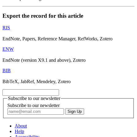
Export the record for this article
RIS
EndNote, Papers, Reference Manager, RefWorks, Zotero
ENW
EndNote (version X9.1 and above), Zotero
BIB
BibTeX, JabRef, Mendeley, Zotero
Subscribe to our newsletter
Subscribe to our newsletter
About
Help
Accessibility