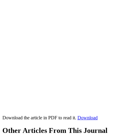
Download the article in PDF to read it.
Download
Other Articles From This Journal