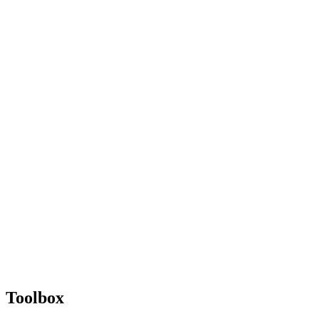
Toolbox