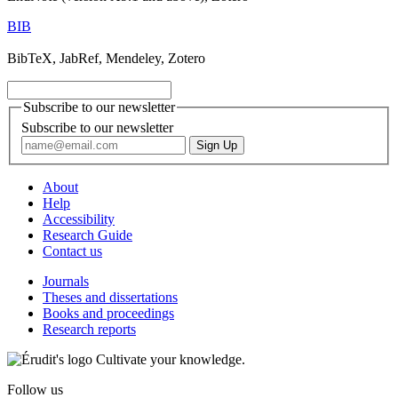
BIB
BibTeX, JabRef, Mendeley, Zotero
Subscribe to our newsletter
Subscribe to our newsletter
About
Help
Accessibility
Research Guide
Contact us
Journals
Theses and dissertations
Books and proceedings
Research reports
Cultivate your knowledge.
Follow us