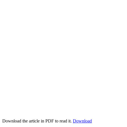
Download the article in PDF to read it.
Download