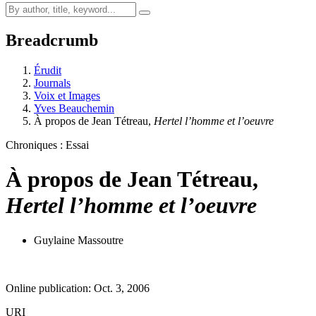
Breadcrumb
Érudit
Journals
Voix et Images
Yves Beauchemin
À propos de Jean Tétreau,
Hertel l’homme et l’oeuvre
Chroniques : Essai
À propos de Jean Tétreau,
Hertel l’homme et l’oeuvre
Guylaine Massoutre
Online publication: Oct. 3, 2006
URI