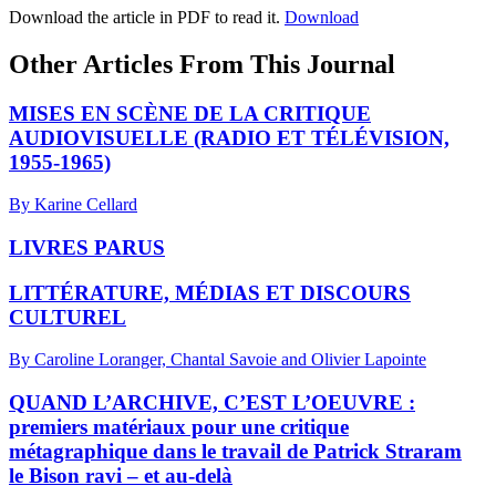
Download the article in PDF to read it.
Download
Other Articles From This Journal
MISES EN SCÈNE DE LA CRITIQUE
AUDIOVISUELLE (RADIO ET TÉLÉVISION,
1955-1965)
By Karine Cellard
LIVRES PARUS
LITTÉRATURE, MÉDIAS ET DISCOURS
CULTUREL
By Caroline Loranger, Chantal Savoie and Olivier Lapointe
QUAND L’ARCHIVE, C’EST L’OEUVRE :
premiers matériaux pour une critique
métagraphique dans le travail de Patrick Straram
le Bison ravi – et au-delà