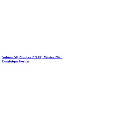
Volume 50, Number 2 (149), Winter 2025
Dominique Fortier