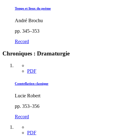
Temps et lieux du poème
André Brochu
pp. 345–353
Record
Chroniques : Dramaturgie
PDF
Constellation classique
Lucie Robert
pp. 353–356
Record
PDF