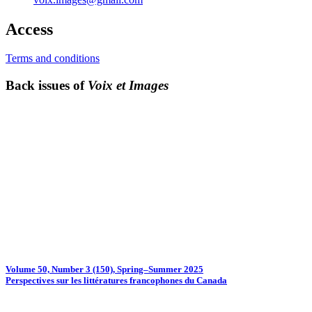
Access
Terms and conditions
Back issues of
Voix et Images
Volume 50, Number 3 (150), Spring–Summer 2025
Perspectives sur les littératures francophones du Canada