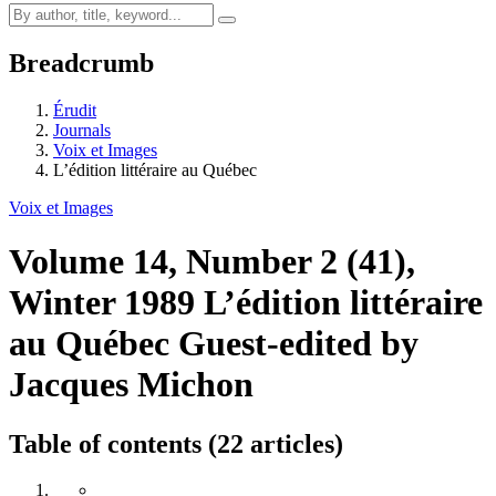
Breadcrumb
Érudit
Journals
Voix et Images
L’édition littéraire au Québec
Voix et Images
Volume 14, Number 2 (41),
Winter 1989
L’édition littéraire
au Québec
Guest-edited by
Jacques Michon
Table of contents (22 articles)