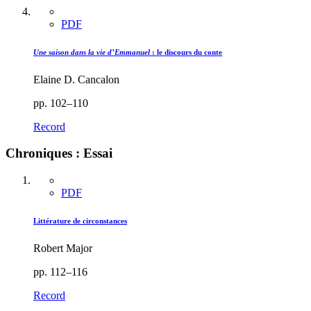
PDF
Une saison dans la vie d’Emmanuel
: le discours du conte
Elaine D. Cancalon
pp. 102–110
Record
Chroniques : Essai
PDF
Littérature de circonstances
Robert Major
pp. 112–116
Record