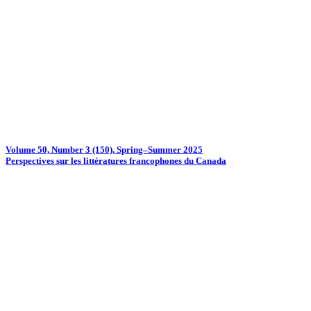
Volume 50, Number 3 (150), Spring–Summer 2025
Perspectives sur les littératures francophones du Canada