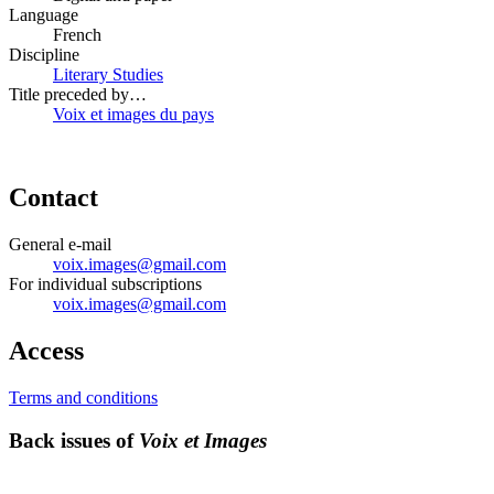
Language
French
Discipline
Literary Studies
Title preceded by…
Voix et images du pays
Contact
General e-mail
voix.images@gmail.com
For individual subscriptions
voix.images@gmail.com
Access
Terms and conditions
Back issues of
Voix et Images