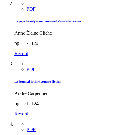
PDF
La psychanalyse ou comment s’en débarrasser
Anne Élaine Cliche
pp. 117–120
Record
PDF
Le journal intime comme fiction
André Carpentier
pp. 121–124
Record
PDF