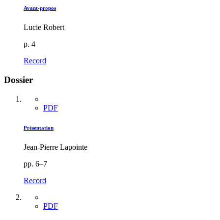
Avant-propos
Lucie Robert
p. 4
Record
Dossier
PDF
Présentation
Jean-Pierre Lapointe
pp. 6–7
Record
PDF