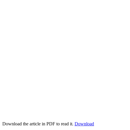
Download the article in PDF to read it.
Download