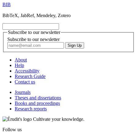
BIB
BibTeX, JabRef, Mendeley, Zotero
Subscribe to our newsletter
Subscribe to our newsletter
About
Help
Accessibility
Research Guide
Contact us
Journals
Theses and dissertations
Books and proceedings
Research reports
Cultivate your knowledge.
Follow us